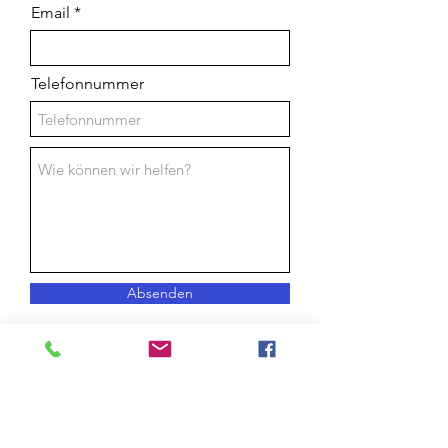
Email
Telefonnummer
Absenden