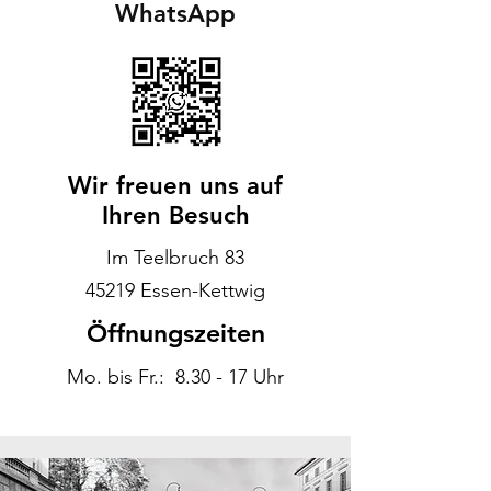
WhatsApp
Wir freuen uns auf
Ihren Besuch
Im Teelbruch 83
45219 Essen-Kettwig
Öffnungszeiten
Mo. bis Fr.: 8.30 - 17 Uhr