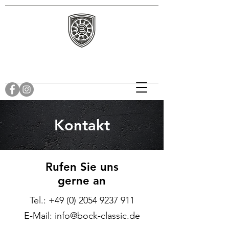
Kontakt
Rufen Sie uns
gerne an
Tel.:
+49 (0) 2054 9237 911
E-Mail:
info@bock-classic.de