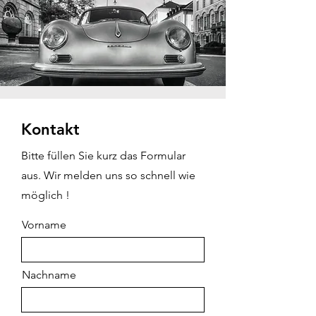
Kontakt
Bitte füllen Sie kurz das Formular
aus. Wir melden uns so schnell wie
möglich !
Vorname
Nachname