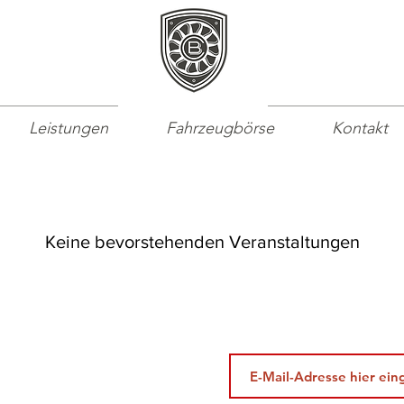
Leistungen
Fahrzeugbörse
Kontakt
Keine bevorstehenden Veranstaltungen