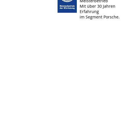
Meisterbetrieb
Mit über 30 Jahren
Erfahrung
im Segment Porsche.