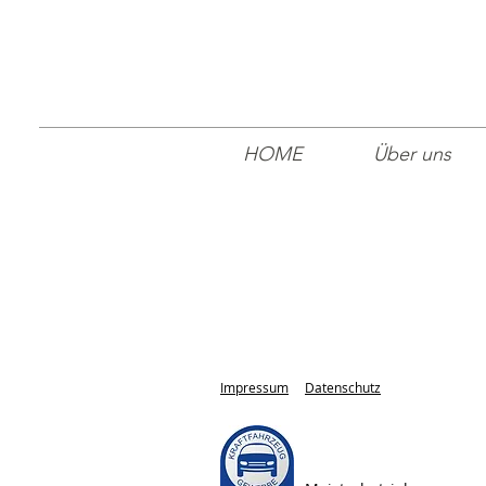
HOME
Über uns
Impressum
Datenschutz